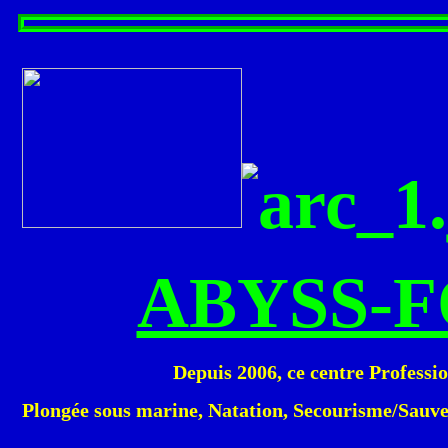
T
ABYSS-
Depuis 2006, ce centre Professi
Plongée sous marine, Natation, Secourisme/Sauvet