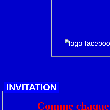
INVITATION
Comme chaque a