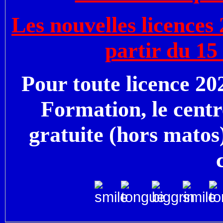
Les nouvelles licences
partir du 15
Pour toute licence 2
Formation, le centr
gratuite (hors matos)