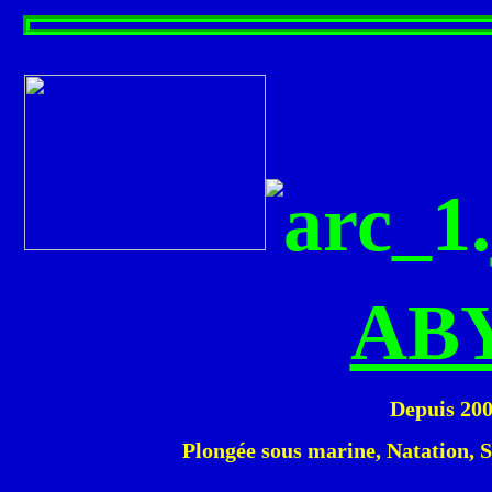
AB
Depuis 200
Plongée sous marine, Natation, S